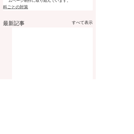
ムページ制作に取り組んでいます。
科ごとの対策
すべて表示
最新記事