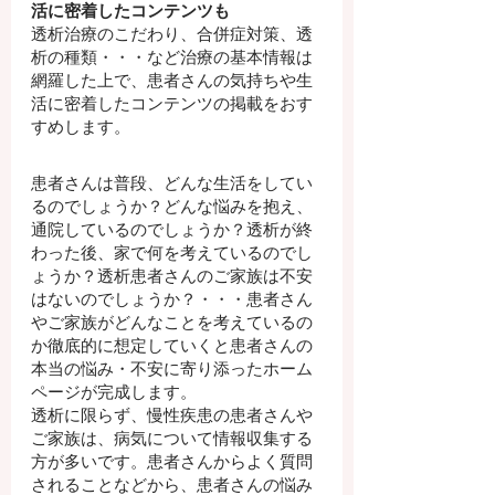
活に密着したコンテンツも
透析治療のこだわり、合併症対策、透
析の種類・・・など治療の基本情報は
網羅した上で、患者さんの気持ちや生
活に密着したコンテンツの掲載をおす
すめします。
患者さんは普段、どんな生活をしてい
るのでしょうか？どんな悩みを抱え、
通院しているのでしょうか？透析が終
わった後、家で何を考えているのでし
ょうか？透析患者さんのご家族は不安
はないのでしょうか？・・・患者さん
やご家族がどんなことを考えているの
か徹底的に想定していくと患者さんの
本当の悩み・不安に寄り添ったホーム
ページが完成します。
透析に限らず、慢性疾患の患者さんや
ご家族は、病気について情報収集する
方が多いです。患者さんからよく質問
されることなどから、患者さんの悩み