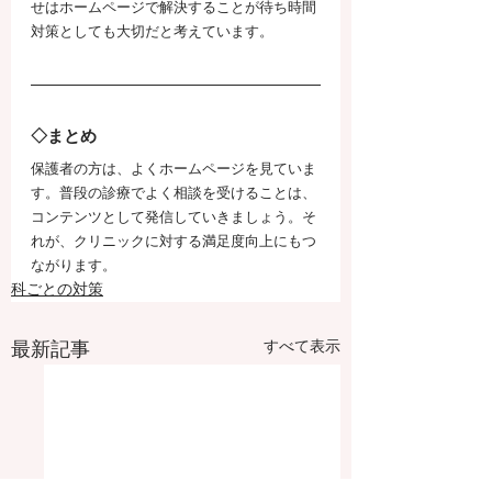
せはホームページで解決することが待ち時間
対策としても大切だと考えています。
◇まとめ
保護者の方は、よくホームページを見ていま
す。普段の診療でよく相談を受けることは、
コンテンツとして発信していきましょう。そ
れが、クリニックに対する満足度向上にもつ
ながります。
科ごとの対策
すべて表示
最新記事