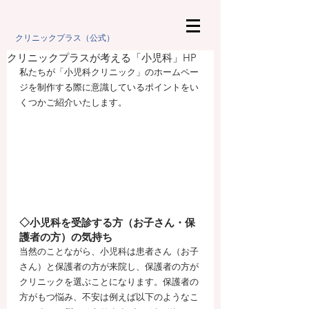
クリニックプラス（公式）
クリニックプラスが考える「小児科」HP
私たちが「小児科クリニック」のホームペー
ジを制作する際に意識しているポイントをい
くつかご紹介いたします。 
◇小児科を受診する方（お子さん・保
護者の方）の気持ち
当然のことながら、小児科は患者さん（お子
さん）と保護者の方が来院し、保護者の方が
クリニックを選ぶことになります。保護者の
方がもつ悩み、不安は例えば以下のようなこ