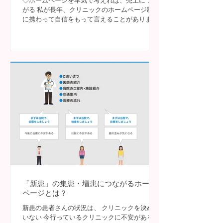
◇ホームページを本気で考えれば、売上につな
がる 私が長年、クリニックのホームページ制作
に携わって自信をもって言えることがありま
す。「本気で売上を上げていきたい、また、売
上が上がっているクリニックはホームページの
ことを真剣に考えている。」ということで
す。...
「新患」の集患・増患につながるホーム
ページとは？
新患の患者さんの状況は、 クリニックを決めて
いない 今行っているクリニックに不安がある