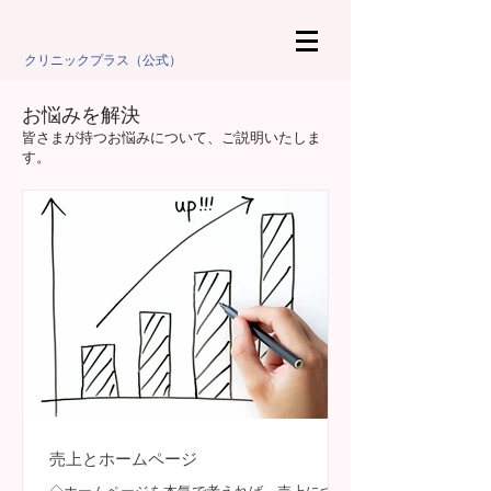
クリニックプラス（公式）
お悩みを解決
皆さまが持つお悩みについて、ご説明いたしま
す。
売上とホームページ